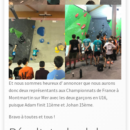
Et nous sommes heureux d’ annoncer que nous aurons
donc deux représentants aux Championnats de France à
Montmartin sur Mer avec les deux garçons en U16,
puisque Adam finit 11ème et Johan 15ème.
Bravo à toutes et tous !