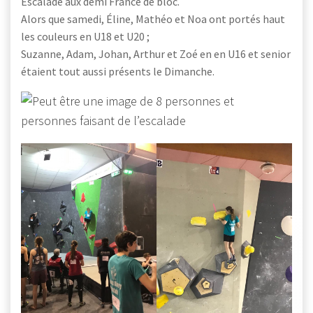
Escalade aux demi France de bloc.
Alors que samedi, Éline, Mathéo et Noa ont portés haut
les couleurs en U18 et U20 ;
Suzanne, Adam, Johan, Arthur et Zoé en en U16 et senior
étaient tout aussi présents le Dimanche.