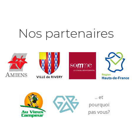
Nos partenaires
... et
pourquoi
pas vous?