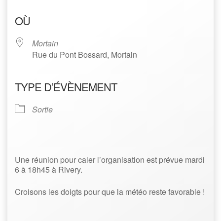
Télécharger ICS
Calendrier Google
OÙ
Mortain
Rue du Pont Bossard, Mortain
TYPE D’ÉVÈNEMENT
Sortie
Une réunion pour caler l’organisation est prévue mardi
6 à 18h45 à Rivery.
Croisons les doigts pour que la météo reste favorable !